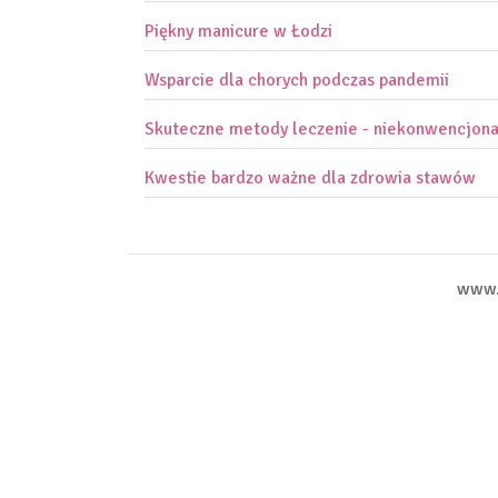
Piękny manicure w Łodzi
Wsparcie dla chorych podczas pandemii
Skuteczne metody leczenie - niekonwencjon
Kwestie bardzo ważne dla zdrowia stawów
www.