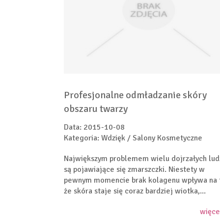
Profesjonalne odmładzanie skóry
obszaru twarzy
Data: 2015-10-08
Kategoria: Wdzięk / Salony Kosmetyczne
Największym problemem wielu dojrzałych lud
są pojawiające się zmarszczki. Niestety w
pewnym momencie brak kolagenu wpływa na 
że skóra staje się coraz bardziej wiotka,...
więce