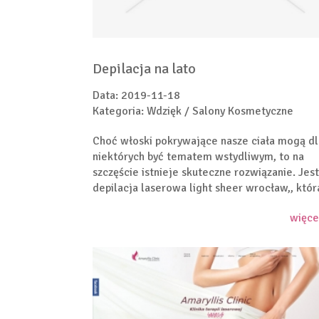
Depilacja na lato
Data: 2019-11-18
Kategoria: Wdzięk / Salony Kosmetyczne
Choć włoski pokrywające nasze ciała mogą dl
niektórych być tematem wstydliwym, to na
szczęście istnieje skuteczne rozwiązanie. Jest
depilacja laserowa light sheer wrocław,, która
więce