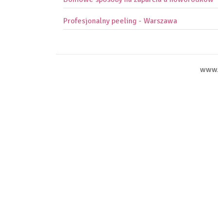
Profesjonalny peeling - Warszawa
www.