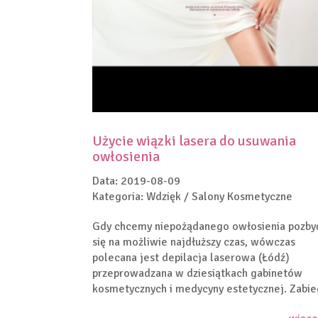
Użycie wiązki lasera do usuwania
owłosienia
Data: 2019-08-09
Kategoria: Wdzięk / Salony Kosmetyczne
Gdy chcemy niepożądanego owłosienia pozby
się na możliwie najdłuższy czas, wówczas
polecana jest depilacja laserowa (Łódź)
przeprowadzana w dziesiątkach gabinetów
kosmetycznych i medycyny estetycznej. Zabieg