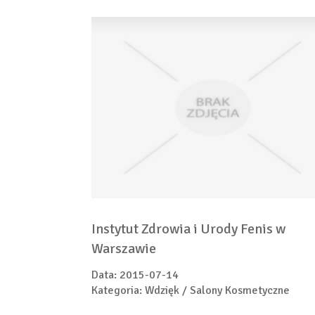
Instytut Zdrowia i Urody Fenis w
Warszawie
Data: 2015-07-14
Kategoria: Wdzięk / Salony Kosmetyczne