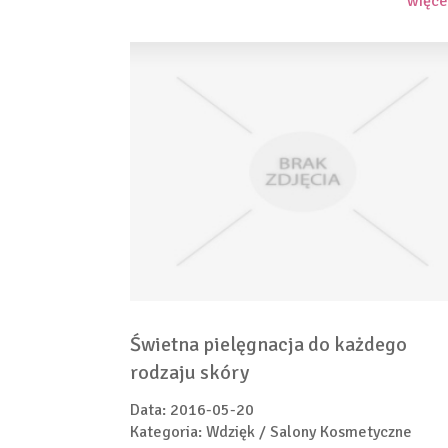
więce
Świetna pielęgnacja do każdego
rodzaju skóry
Data: 2016-05-20
Kategoria: Wdzięk / Salony Kosmetyczne