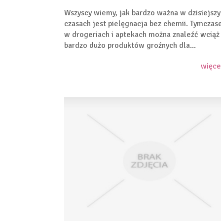
Wszyscy wiemy, jak bardzo ważna w dzisiejsz
czasach jest pielęgnacja bez chemii. Tymcza
w drogeriach i aptekach można znaleźć wciąż
bardzo dużo produktów groźnych dla...
więce