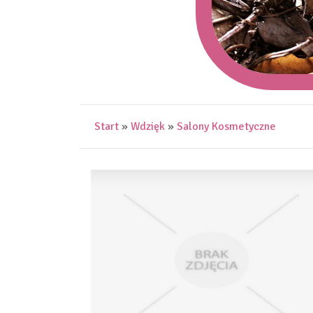
Start
»
Wdzięk
»
Salony Kosmetyczne