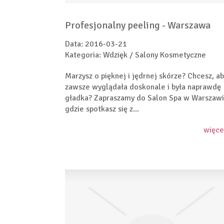
Profesjonalny peeling - Warszawa
Data: 2016-03-21
Kategoria: Wdzięk / Salony Kosmetyczne
Marzysz o pięknej i jędrnej skórze? Chcesz, a
zawsze wyglądała doskonale i była naprawdę
gładka? Zapraszamy do Salon Spa w Warszawi
gdzie spotkasz się z...
więce