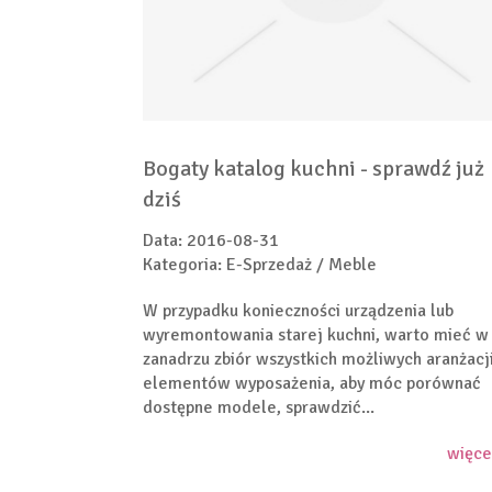
Bogaty katalog kuchni - sprawdź już
dziś
Data: 2016-08-31
Kategoria: E-Sprzedaż / Meble
W przypadku konieczności urządzenia lub
wyremontowania starej kuchni, warto mieć w
zanadrzu zbiór wszystkich możliwych aranżacji
elementów wyposażenia, aby móc porównać
dostępne modele, sprawdzić...
więce