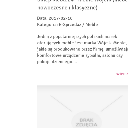
nowoczesne i klasyczne)
Data: 2017-02-10
Kategoria: E-Sprzedaż / Meble
Jedną z popularniejszych polskich marek
oferujących meble jest marka Wójcik. Meble,
jakie są produkowane przez firmę, umożliwiaj
komfortowe urządzenie sypialni, salonu czy
pokoju dziennego....
więce