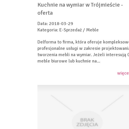
Kuchnie na wymiar w Trójmieście -
oferta
Data: 2018-03-29
Kategoria: E-Sprzedaż / Meble
Delforma to firma, która oferuje kompleksow
profesjonalne usługi w zakresie projektowania
tworzenia mebli na wymiar. Jeżeli interesują 
meble biurowe lub kuchnie na...
więce