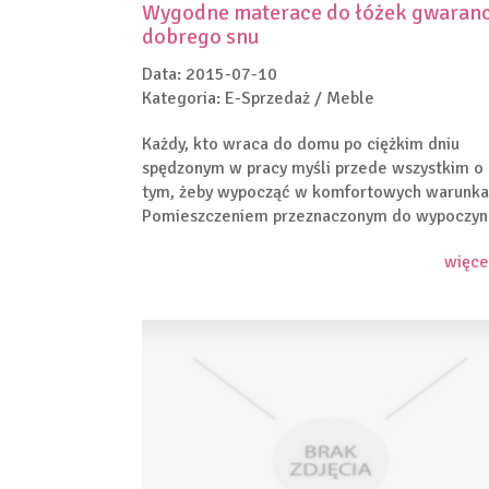
Wygodne materace do łóżek gwaranc
dobrego snu
Data: 2015-07-10
Kategoria: E-Sprzedaż / Meble
Każdy, kto wraca do domu po ciężkim dniu
spędzonym w pracy myśli przede wszystkim o
tym, żeby wypocząć w komfortowych warunka
Pomieszczeniem przeznaczonym do wypoczynk
więce