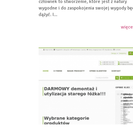
człowiek to stworzenie, które jest z natury
wygodne i do zaspokojenia swojej wygody bę
dążyć. I...
więce