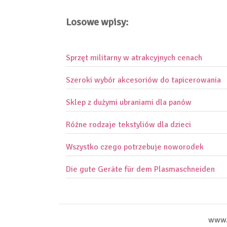
Losowe wpisy:
Sprzęt militarny w atrakcyjnych cenach
Szeroki wybór akcesoriów do tapicerowania
Sklep z dużymi ubraniami dla panów
Różne rodzaje tekstyliów dla dzieci
Wszystko czego potrzebuje noworodek
Die gute Geräte für dem Plasmaschneiden
www.