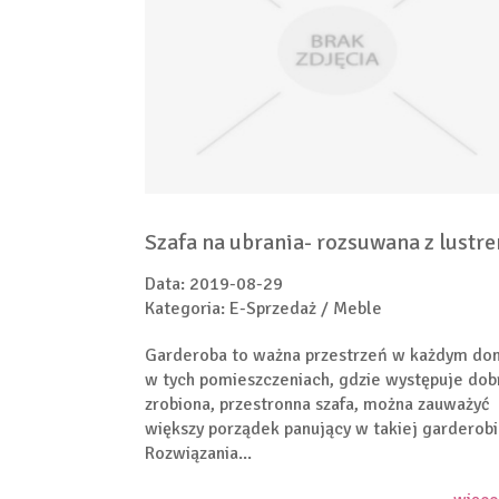
Szafa na ubrania- rozsuwana z lustr
Data: 2019-08-29
Kategoria: E-Sprzedaż / Meble
Garderoba to ważna przestrzeń w każdym do
w tych pomieszczeniach, gdzie występuje dob
zrobiona, przestronna szafa, można zauważyć
większy porządek panujący w takiej garderobi
Rozwiązania...