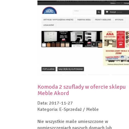
Komoda 2 szuflady w ofercie sklepu
Meble Akord
Data: 2017-11-27
Kategoria: E-Sprzedaż / Meble
Nie wszystkie maile umieszczone w
pomieszczeniach naszych domach lub