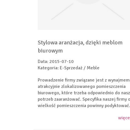
Stylowa aranżacja, dzięki meblom
biurowym
Data: 2015-07-10
Kategoria: E-Sprzedaż / Meble
Prowadzenie firmy związane jest z wynajmem
atrakcyjnie zlokalizowanego pomieszczenia
biurowego, które trzeba odpowiednio do nas
potrzeb zaaranżować. Specyfika naszej firmy 
wielkość pomieszczenia powinny podyktować.
więce