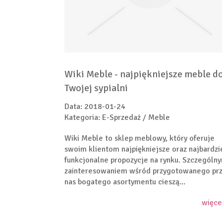
Wiki Meble - najpiękniejsze meble d
Twojej sypialni
Data: 2018-01-24
Kategoria: E-Sprzedaż / Meble
Wiki Meble to sklep meblowy, który oferuje
swoim klientom najpiękniejsze oraz najbardzi
funkcjonalne propozycje na rynku. Szczególn
zainteresowaniem wśród przygotowanego pr
nas bogatego asortymentu cieszą...
więce