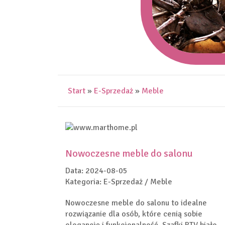
Start
»
E-Sprzedaż
»
Meble
Nowoczesne meble do salonu
Data: 2024-08-05
Kategoria: E-Sprzedaż / Meble
Nowoczesne meble do salonu to idealne
rozwiązanie dla osób, które cenią sobie