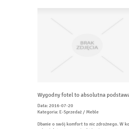
Wygodny fotel to absolutna podstaw
Data: 2016-07-20
Kategoria: E-Sprzedaż / Meble
Dbanie o swój komfort to nic zdrożnego. W k