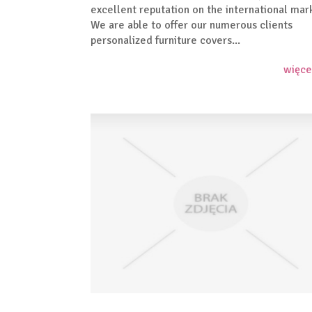
excellent reputation on the international mar
We are able to offer our numerous clients
personalized furniture covers...
więce