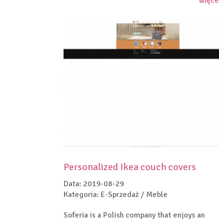
więce
Personalized Ikea couch covers
Data: 2019-08-29
Kategoria: E-Sprzedaż / Meble
Soferia is a Polish company that enjoys an