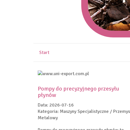
Start
Pompy do precyzyjnego przesyłu
płynów
Data: 2026-07-16
Kategoria: Maszyny Specjalistyczne / Przemys
Metalowy