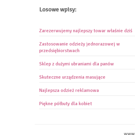
Losowe wpisy:
Zarezerwujemy najlepszy towar właśnie dziś
Zastosowanie odzieży jednorazowej w
przedsiębiorstwach
Sklep z dużymi ubraniami dla panów
Skuteczne urządzenia masujące
Najlepsza odzież reklamowa
Piękne półbuty dla kobiet
www.