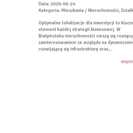
Data: 2026-06-24
Kategoria: Mieszkania / Nieruchomości, Działk
Optymalne lokalizacje dla inwestycji to kluc
element każdej strategii biznesowej. W
Białymstoku nieruchomości cieszą się rosnąc
zainteresowaniem ze względu na dynamicznie
rozwijającą się infrastrukturę oraz...
więce