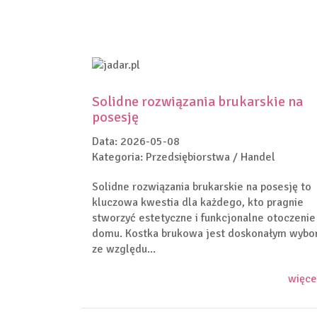
Solidne rozwiązania brukarskie na
posesję
Data: 2026-05-08
Kategoria: Przedsiębiorstwa / Handel
Solidne rozwiązania brukarskie na posesję to
kluczowa kwestia dla każdego, kto pragnie
stworzyć estetyczne i funkcjonalne otoczenie
domu. Kostka brukowa jest doskonałym wyb
ze względu...
więce