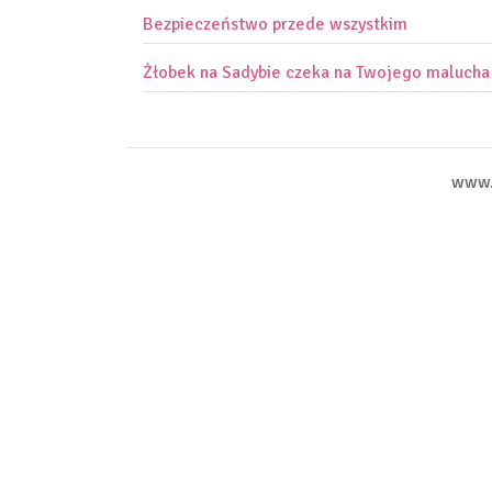
Bezpieczeństwo przede wszystkim
Żłobek na Sadybie czeka na Twojego malucha
www.