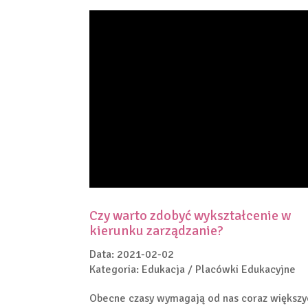
Czy warto zdobyć wykształcenie w
kierunku zarządzanie?
Data: 2021-02-02
Kategoria: Edukacja / Placówki Edukacyjne
Obecne czasy wymagają od nas coraz większy