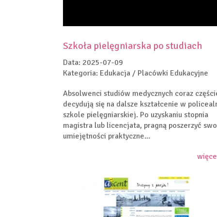
Szkoła pielęgniarska po studiach
Data: 2025-07-09
Kategoria: Edukacja / Placówki Edukacyjne
Absolwenci studiów medycznych coraz części
decydują się na dalsze kształcenie w policeal
szkole pielęgniarskiej. Po uzyskaniu stopnia
magistra lub licencjata, pragną poszerzyć swo
umiejętności praktyczne...
więce