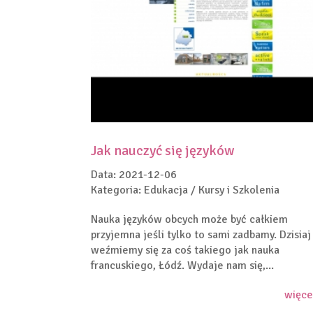
Jak nauczyć się języków
Data: 2021-12-06
Kategoria: Edukacja / Kursy i Szkolenia
Nauka języków obcych może być całkiem
przyjemna jeśli tylko to sami zadbamy. Dzisiaj
weźmiemy się za coś takiego jak nauka
francuskiego, Łódź. Wydaje nam się,...
więce