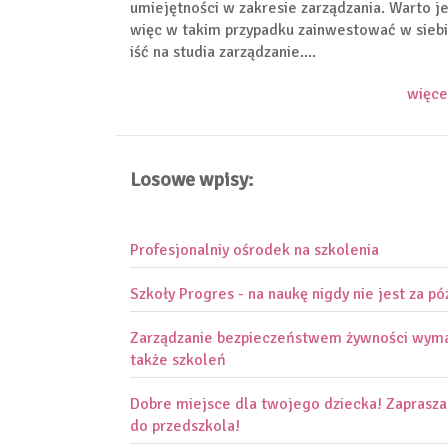
umiejętności w zakresie zarządzania. Warto je
więc w takim przypadku zainwestować w siebi
iść na studia zarządzanie....
więce
Losowe wpisy:
Profesjonalniy ośrodek na szkolenia
Szkoły Progres - na naukę nigdy nie jest za p
Zarządzanie bezpieczeństwem żywności wym
także szkoleń
Dobre miejsce dla twojego dziecka! Zaprasz
do przedszkola!