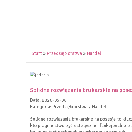
Start
»
Przedsiębiorstwa
»
Handel
Solidne rozwiązania brukarskie na pose
Data: 2026-05-08
Kategoria: Przedsiębiorstwa / Handel
Solidne rozwiązania brukarskie na posesję to klu
kto pragnie stworzyć estetyczne i funkcjonalne o