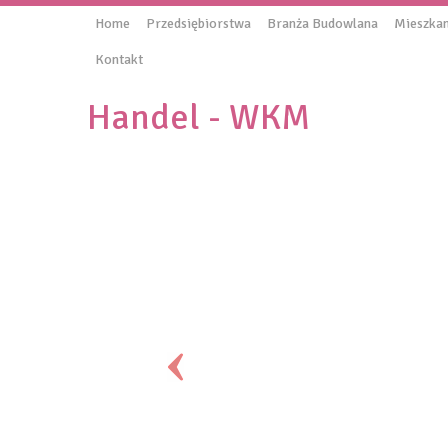
Home
Przedsiębiorstwa
Branża Budowlana
Mieszkan
Kontakt
Handel - WKM