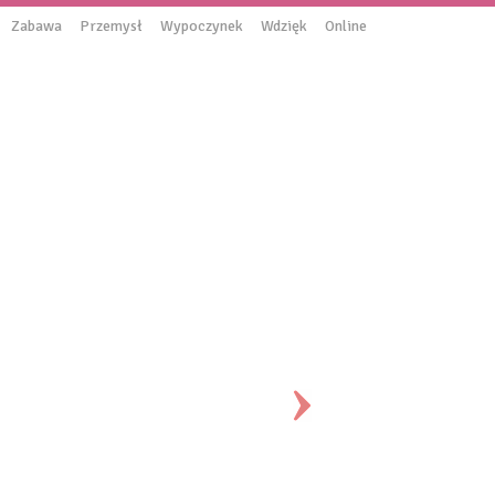
Zabawa
Przemysł
Wypoczynek
Wdzięk
Online