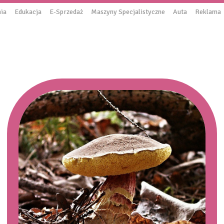
ia
Edukacja
E-Sprzedaż
Maszyny Specjalistyczne
Auta
Reklama