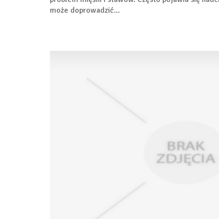
może doprowadzić...