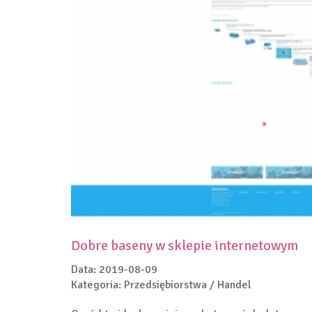
Dobre baseny w sklepie internetowym
Data: 2019-08-09
Kategoria: Przedsiębiorstwa / Handel