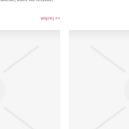
więcej >>