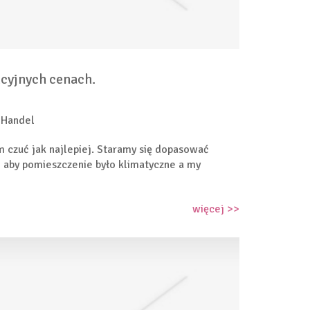
kcyjnych cenach.
 Handel
 czuć jak najlepiej. Staramy się dopasować
, aby pomieszczenie było klimatyczne a my
więcej >>