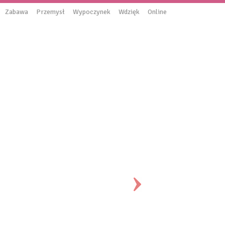
Zabawa
Przemysł
Wypoczynek
Wdzięk
Online