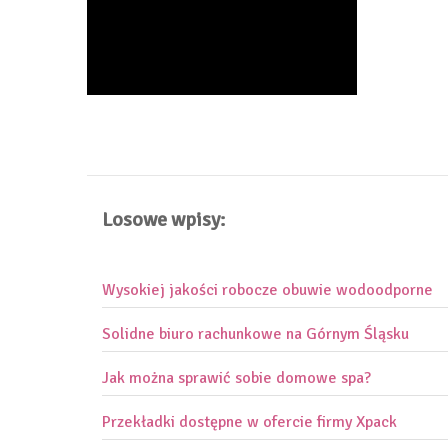
Losowe wpisy:
Wysokiej jakości robocze obuwie wodoodporne
Solidne biuro rachunkowe na Górnym Śląsku
Jak można sprawić sobie domowe spa?
Przekładki dostępne w ofercie firmy Xpack