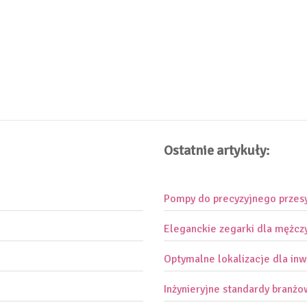
Ostatnie artykuły:
Pompy do precyzyjnego przes
Eleganckie zegarki dla mężcz
Optymalne lokalizacje dla inw
Inżynieryjne standardy branż