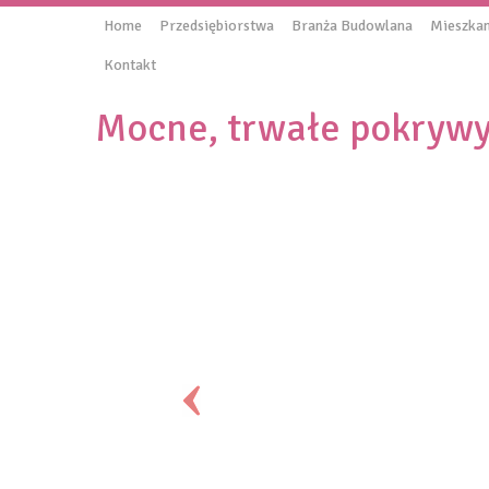
Home
Przedsiębiorstwa
Branża Budowlana
Mieszkan
Kontakt
Mocne, trwałe pokrywy