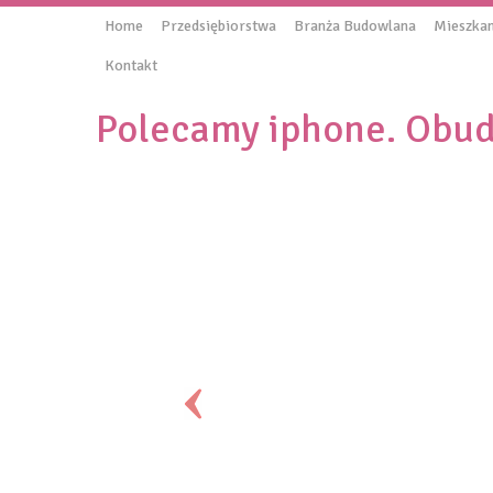
Home
Przedsiębiorstwa
Branża Budowlana
Mieszkan
Kontakt
Polecamy iphone. Obu