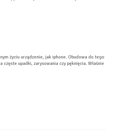
nnym życiu urządzenie, jak iphone. Obudowa do tego
a częste upadki, zarysowania czy pęknięcia. Właśnie