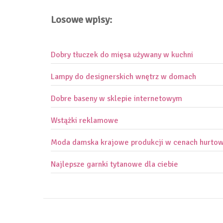
Losowe wpisy:
Dobry tłuczek do mięsa używany w kuchni
Lampy do designerskich wnętrz w domach
Dobre baseny w sklepie internetowym
Wstążki reklamowe
Moda damska krajowe produkcji w cenach hurto
Najlepsze garnki tytanowe dla ciebie