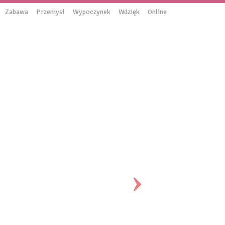
Zabawa
Przemysł
Wypoczynek
Wdzięk
Online