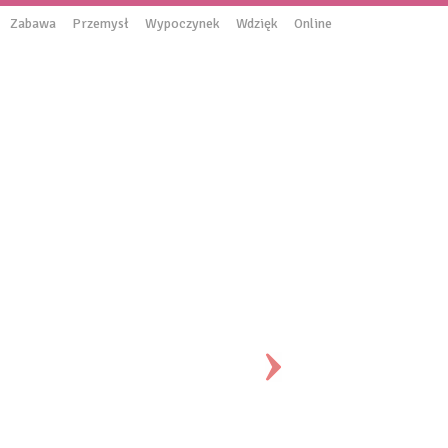
Zabawa
Przemysł
Wypoczynek
Wdzięk
Online