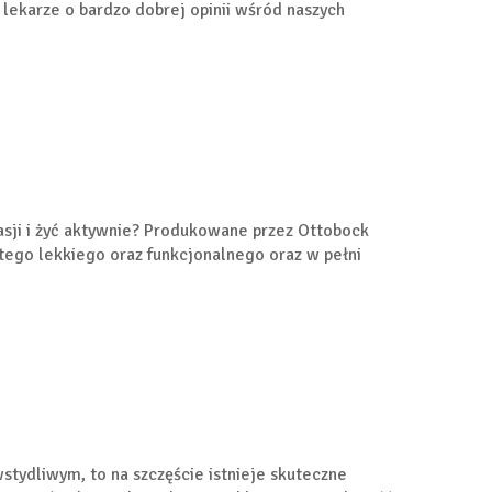
 lekarze o bardzo dobrej opinii wśród naszych
asji i żyć aktywnie? Produkowane przez Ottobock
tego lekkiego oraz funkcjonalnego oraz w pełni
tydliwym, to na szczęście istnieje skuteczne