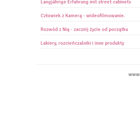
Langjährige Erfahrung mit street cabinets
Człowiek z Kamerą - wideofilmowanie.
Rozwód z Nią - zacznij życie od początku
Lakiery, rozcieńczalniki i inne produkty
www.