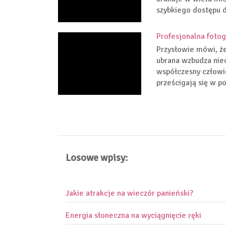
szybkiego dostępu d
Profesjonalna foto
Przysłowie mówi, że
ubrana wzbudza nie
współczesny człowi
prześcigają się w p
Losowe wpisy:
Jakie atrakcje na wieczór panieński?
Energia słoneczna na wyciągnięcie ręki