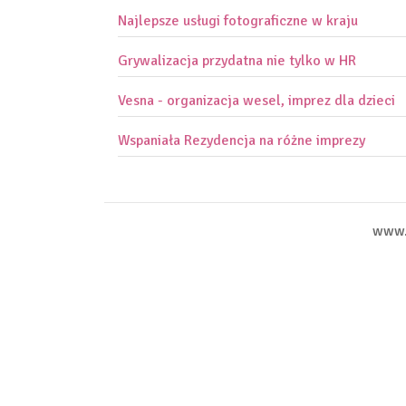
Najlepsze usługi fotograficzne w kraju
Grywalizacja przydatna nie tylko w HR
Vesna - organizacja wesel, imprez dla dzieci
Wspaniała Rezydencja na różne imprezy
www.