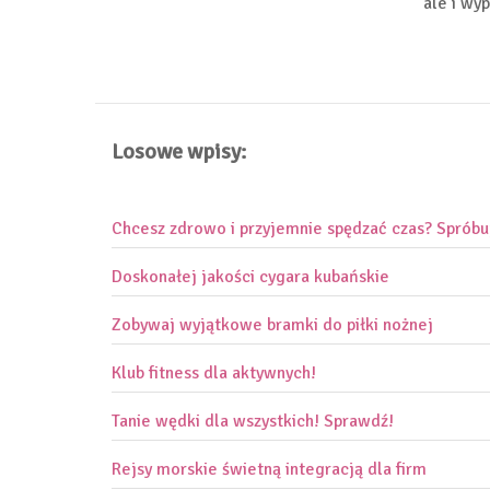
ale i wy
Losowe wpisy:
Chcesz zdrowo i przyjemnie spędzać czas? Spróbu
Doskonałej jakości cygara kubańskie
Zobywaj wyjątkowe bramki do piłki nożnej
Klub fitness dla aktywnych!
Tanie wędki dla wszystkich! Sprawdź!
Rejsy morskie świetną integracją dla firm