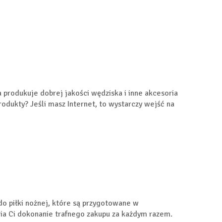
 produkuje dobrej jakości wędziska i inne akcesoria
odukty? Jeśli masz Internet, to wystarczy wejść na
o piłki nożnej, które są przygotowane w
ia Ci dokonanie trafnego zakupu za każdym razem.