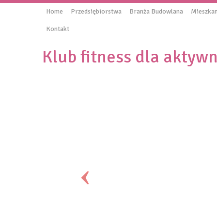
Home
Przedsiębiorstwa
Branża Budowlana
Mieszkan
Kontakt
Klub fitness dla aktyw