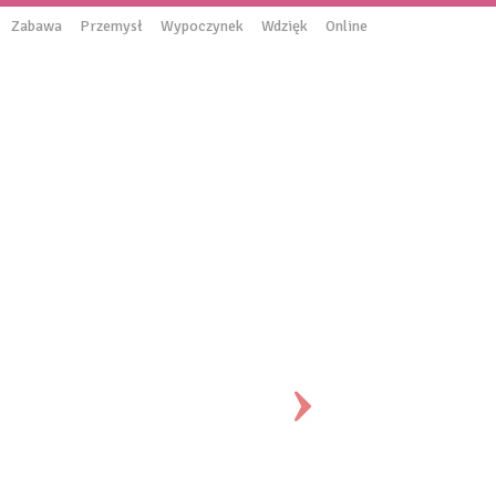
Zabawa
Przemysł
Wypoczynek
Wdzięk
Online