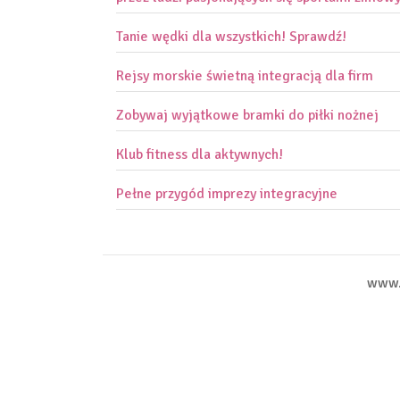
Tanie wędki dla wszystkich! Sprawdź!
Rejsy morskie świetną integracją dla firm
Zobywaj wyjątkowe bramki do piłki nożnej
Klub fitness dla aktywnych!
Pełne przygód imprezy integracyjne
www.