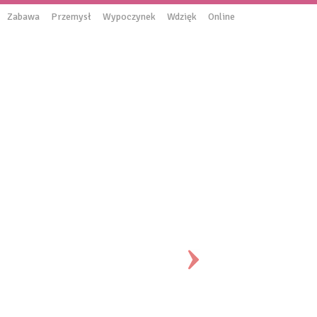
Zabawa
Przemysł
Wypoczynek
Wdzięk
Online