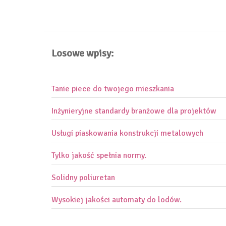
Losowe wpisy:
Tanie piece do twojego mieszkania
Inżynieryjne standardy branżowe dla projektów
Usługi piaskowania konstrukcji metalowych
Tylko jakość spełnia normy.
Solidny poliuretan
Wysokiej jakości automaty do lodów.