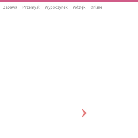
Zabawa
Przemysł
Wypoczynek
Wdzięk
Online