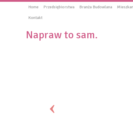
Home
Przedsiębiorstwa
Branża Budowlana
Mieszkan
Kontakt
Napraw to sam.