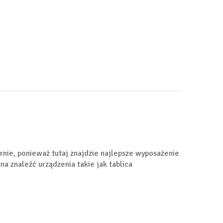
rnie, ponieważ tutaj znajdzie najlepsze wyposażenie
na znaleźć urządzenia takie jak tablica