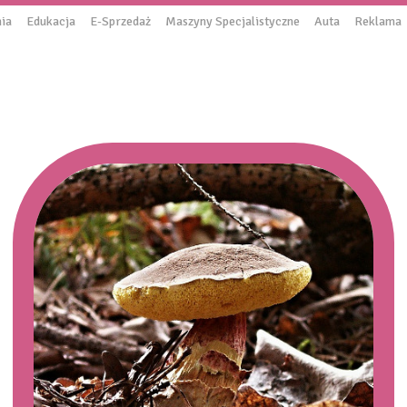
ia
Edukacja
E-Sprzedaż
Maszyny Specjalistyczne
Auta
Reklama