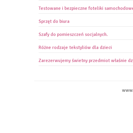
Testowane i bezpieczne foteliki samochodow
Sprzęt do biura
Szafy do pomieszczeń socjalnych.
Różne rodzaje tekstyliów dla dzieci
Zarezerwujemy świetny przedmiot właśnie dz
www.