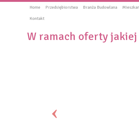
Home
Przedsiębiorstwa
Branża Budowlana
Mieszkan
Kontakt
W ramach oferty jakie