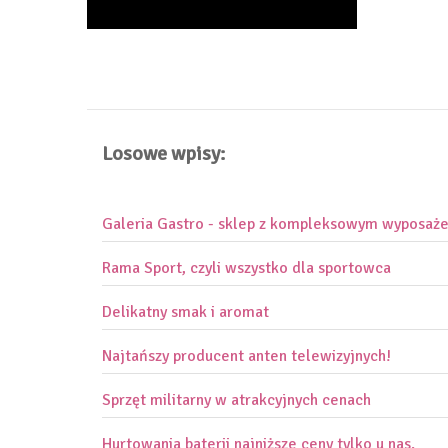
Losowe wpisy:
Galeria Gastro - sklep z kompleksowym wyposażen
Rama Sport, czyli wszystko dla sportowca
Delikatny smak i aromat
Najtańszy producent anten telewizyjnych!
Sprzęt militarny w atrakcyjnych cenach
Hurtowania baterii najniższe ceny tylko u nas.