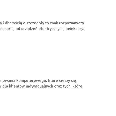
ą i dbałością o szczegóły to znak rozpoznawczy
cesoria, od urządzeń elektrycznych, ociekaczy,
amowania komputerowego, które cieszy się
dla klientów indywidualnych oraz tych, które