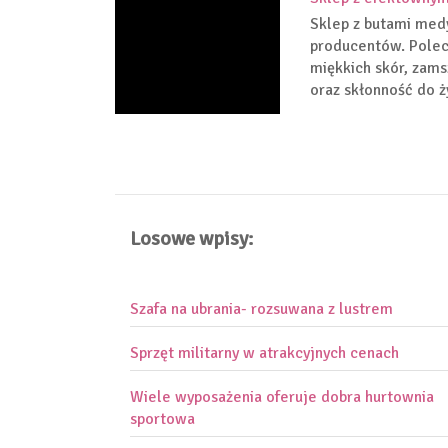
Sklep z butami med
producentów. Polec
miękkich skór, zams
oraz skłonność do ż
Losowe wpisy:
Szafa na ubrania- rozsuwana z lustrem
Sprzęt militarny w atrakcyjnych cenach
Wiele wyposażenia oferuje dobra hurtownia
sportowa