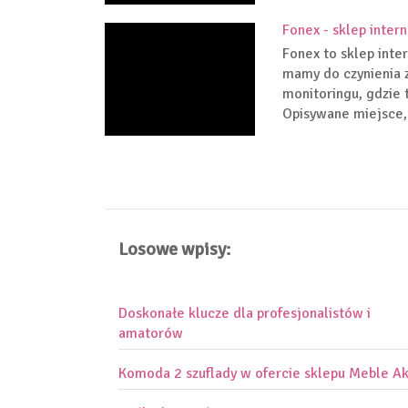
Fonex - sklep inter
Fonex to sklep inte
mamy do czynienia 
monitoringu, gdzie 
Opisywane miejsce, 
Losowe wpisy:
Doskonałe klucze dla profesjonalistów i
amatorów
Komoda 2 szuflady w ofercie sklepu Meble A