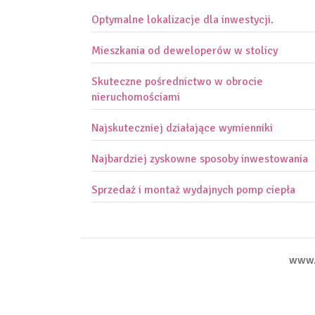
Optymalne lokalizacje dla inwestycji.
Mieszkania od deweloperów w stolicy
Skuteczne pośrednictwo w obrocie
nieruchomościami
Najskuteczniej działające wymienniki
Najbardziej zyskowne sposoby inwestowania
Sprzedaż i montaż wydajnych pomp ciepła
www.