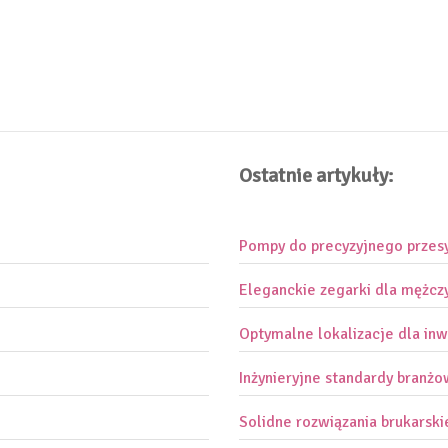
Ostatnie artykuły:
Pompy do precyzyjnego przes
Eleganckie zegarki dla mężcz
Optymalne lokalizacje dla inw
Inżynieryjne standardy branż
Solidne rozwiązania brukarski