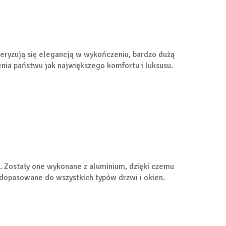
yzują się elegancją w wykończeniu, bardzo dużą
nia państwu jak największego komfortu i luksusu.
 Zostały one wykonane z aluminium, dzięki czemu
dopasowane do wszystkich typów drzwi i okien.