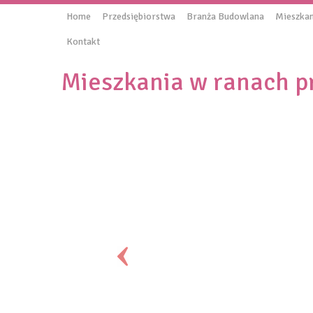
Home
Przedsiębiorstwa
Branża Budowlana
Mieszkan
Kontakt
Mieszkania w ranach p