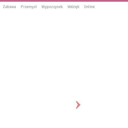
Zabawa
Przemysł
Wypoczynek
Wdzięk
Online