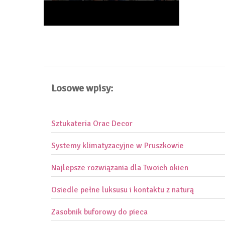
Losowe wpisy:
Sztukateria Orac Decor
Systemy klimatyzacyjne w Pruszkowie
Najlepsze rozwiązania dla Twoich okien
Osiedle pełne luksusu i kontaktu z naturą
Zasobnik buforowy do pieca