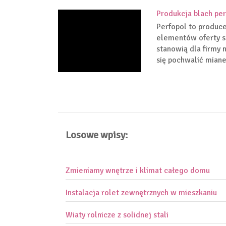
Produkcja blach pe
Perfopol to produc
elementów oferty s
stanowią dla firmy 
się pochwalić miane
Losowe wpisy:
Zmieniamy wnętrze i klimat całego domu
Instalacja rolet zewnętrznych w mieszkaniu
Wiaty rolnicze z solidnej stali