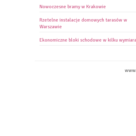
Nowoczesne bramy w Krakowie
Rzetelne instalacje domowych tarasów w
Warszawie
Ekonomiczne bloki schodowe w kilku wymiar
www.