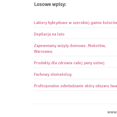
Losowe wpisy:
Lakiery hybrydowe w szerokiej gamie koloró
Depilacja na lato
Zapewniamy wizyty domowe. Mokotów,
Warszawa.
Produkty dla zdrowia całej jamy ustnej
Fachowy stomatolog
Profesjonalne odmładzanie skóry obszaru twa
www.