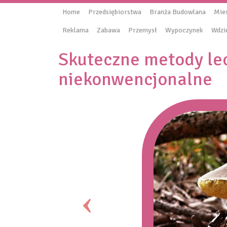
Home
Przedsiębiorstwa
Branża Budowlana
Mie
Reklama
Zabawa
Przemysł
Wypoczynek
Wdzi
Skuteczne metody lec
niekonwencjonalne