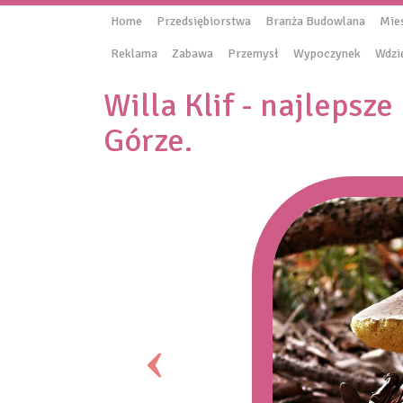
Home
Przedsiębiorstwa
Branża Budowlana
Mie
Reklama
Zabawa
Przemysł
Wypoczynek
Wdzi
Willa Klif - najlepsze
Górze.