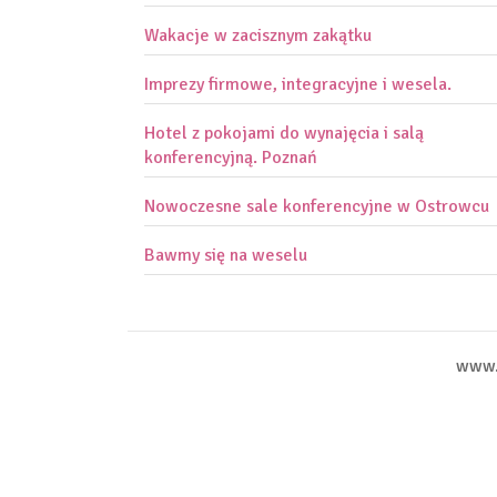
Wakacje w zacisznym zakątku
Imprezy firmowe, integracyjne i wesela.
Hotel z pokojami do wynajęcia i salą
konferencyjną. Poznań
Nowoczesne sale konferencyjne w Ostrowcu
Bawmy się na weselu
www.