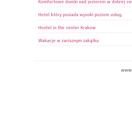
Komfortowe domki nad jeziorem w dobrej ce
Hotel który posiada wysoki poziom usług.
Hostel in the center Krakow
Wakacje w zacisznym zakątku
www.