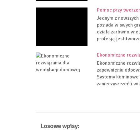
Pomoc przy tworzen
Jednym z nowszych 
posiada w swych gr
działa zarówno wiel
profesją jest tworze
Ekonomiczne rozwią
Ekonomiczne rozwią
zapewnieniu odpowi
Systemy kominowe 
zanieczyszczeń i wil
Losowe wpisy: