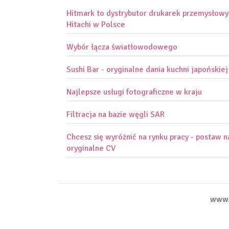
Hitmark to dystrybutor drukarek przemysłow
Hitachi w Polsce
Wybór łącza światłowodowego
Sushi Bar - oryginalne dania kuchni japońskiej
Najlepsze usługi fotograficzne w kraju
Filtracja na bazie węgli SAR
Chcesz się wyróżnić na rynku pracy - postaw n
oryginalne CV
www.