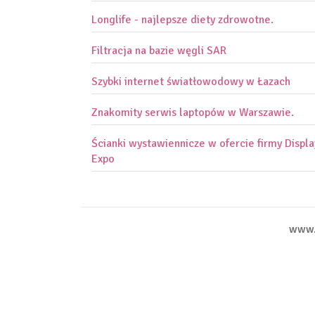
Longlife - najlepsze diety zdrowotne.
Filtracja na bazie węgli SAR
Szybki internet światłowodowy w Łazach
Znakomity serwis laptopów w Warszawie.
Ścianki wystawiennicze w ofercie firmy Displa
Expo
www.