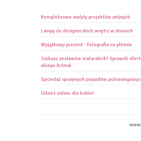
Kompleksowe audyty projektów unijnych
Lampy do designerskich wnętrz w domach
Wyjątkowy prezent - fotografia na płótnie
Szukasz zestawów malarskich? Sprawdź ofert
sklepu Artmal
Sprzedaż sprawnych pojazdów poleasingowyc
Odzież online dla kobiet
www.